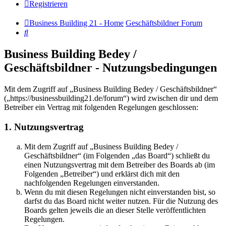
Registrieren
Business Building 21 - Home
Geschäftsbildner Forum
Suche
Business Building Bedey /
Geschäftsbildner - Nutzungsbedingungen
Mit dem Zugriff auf „Business Building Bedey / Geschäftsbildner“
(„https://businessbuilding21.de/forum“) wird zwischen dir und dem
Betreiber ein Vertrag mit folgenden Regelungen geschlossen:
1. Nutzungsvertrag
Mit dem Zugriff auf „Business Building Bedey /
Geschäftsbildner“ (im Folgenden „das Board“) schließt du
einen Nutzungsvertrag mit dem Betreiber des Boards ab (im
Folgenden „Betreiber“) und erklärst dich mit den
nachfolgenden Regelungen einverstanden.
Wenn du mit diesen Regelungen nicht einverstanden bist, so
darfst du das Board nicht weiter nutzen. Für die Nutzung des
Boards gelten jeweils die an dieser Stelle veröffentlichten
Regelungen.