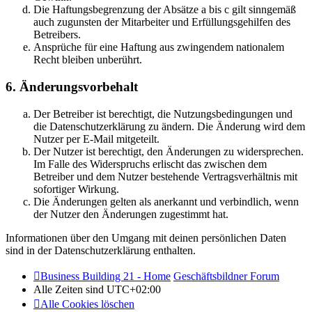
Die Haftungsbegrenzung der Absätze a bis c gilt sinngemäß
auch zugunsten der Mitarbeiter und Erfüllungsgehilfen des
Betreibers.
Ansprüche für eine Haftung aus zwingendem nationalem
Recht bleiben unberührt.
6. Änderungsvorbehalt
Der Betreiber ist berechtigt, die Nutzungsbedingungen und
die Datenschutzerklärung zu ändern. Die Änderung wird dem
Nutzer per E-Mail mitgeteilt.
Der Nutzer ist berechtigt, den Änderungen zu widersprechen.
Im Falle des Widerspruchs erlischt das zwischen dem
Betreiber und dem Nutzer bestehende Vertragsverhältnis mit
sofortiger Wirkung.
Die Änderungen gelten als anerkannt und verbindlich, wenn
der Nutzer den Änderungen zugestimmt hat.
Informationen über den Umgang mit deinen persönlichen Daten
sind in der Datenschutzerklärung enthalten.
Business Building 21 - Home
Geschäftsbildner Forum
Alle Zeiten sind
UTC+02:00
Alle Cookies löschen