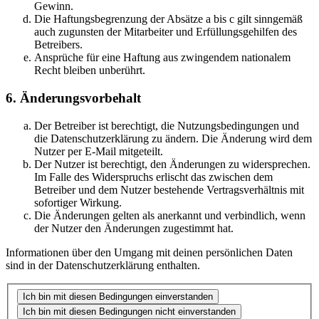
Gewinn.
Die Haftungsbegrenzung der Absätze a bis c gilt sinngemäß
auch zugunsten der Mitarbeiter und Erfüllungsgehilfen des
Betreibers.
Ansprüche für eine Haftung aus zwingendem nationalem
Recht bleiben unberührt.
6. Änderungsvorbehalt
Der Betreiber ist berechtigt, die Nutzungsbedingungen und
die Datenschutzerklärung zu ändern. Die Änderung wird dem
Nutzer per E-Mail mitgeteilt.
Der Nutzer ist berechtigt, den Änderungen zu widersprechen.
Im Falle des Widerspruchs erlischt das zwischen dem
Betreiber und dem Nutzer bestehende Vertragsverhältnis mit
sofortiger Wirkung.
Die Änderungen gelten als anerkannt und verbindlich, wenn
der Nutzer den Änderungen zugestimmt hat.
Informationen über den Umgang mit deinen persönlichen Daten
sind in der Datenschutzerklärung enthalten.