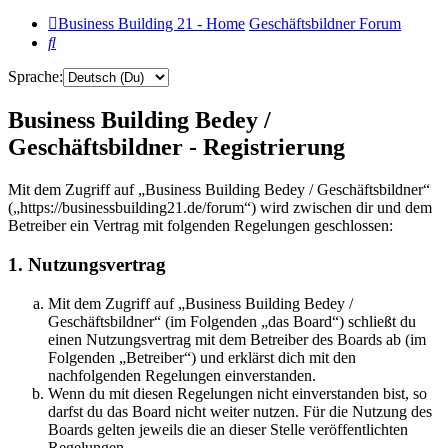
Business Building 21 - Home
Geschäftsbildner Forum
Suche
Sprache:
Business Building Bedey /
Geschäftsbildner - Registrierung
Mit dem Zugriff auf „Business Building Bedey / Geschäftsbildner“
(„https://businessbuilding21.de/forum“) wird zwischen dir und dem
Betreiber ein Vertrag mit folgenden Regelungen geschlossen:
1. Nutzungsvertrag
Mit dem Zugriff auf „Business Building Bedey /
Geschäftsbildner“ (im Folgenden „das Board“) schließt du
einen Nutzungsvertrag mit dem Betreiber des Boards ab (im
Folgenden „Betreiber“) und erklärst dich mit den
nachfolgenden Regelungen einverstanden.
Wenn du mit diesen Regelungen nicht einverstanden bist, so
darfst du das Board nicht weiter nutzen. Für die Nutzung des
Boards gelten jeweils die an dieser Stelle veröffentlichten
Regelungen.