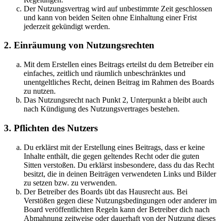
Der Nutzungsvertrag wird auf unbestimmte Zeit geschlossen
und kann von beiden Seiten ohne Einhaltung einer Frist
jederzeit gekündigt werden.
2. Einräumung von Nutzungsrechten
Mit dem Erstellen eines Beitrags erteilst du dem Betreiber ein
einfaches, zeitlich und räumlich unbeschränktes und
unentgeltliches Recht, deinen Beitrag im Rahmen des Boards
zu nutzen.
Das Nutzungsrecht nach Punkt 2, Unterpunkt a bleibt auch
nach Kündigung des Nutzungsvertrages bestehen.
3. Pflichten des Nutzers
Du erklärst mit der Erstellung eines Beitrags, dass er keine
Inhalte enthält, die gegen geltendes Recht oder die guten
Sitten verstoßen. Du erklärst insbesondere, dass du das Recht
besitzt, die in deinen Beiträgen verwendeten Links und Bilder
zu setzen bzw. zu verwenden.
Der Betreiber des Boards übt das Hausrecht aus. Bei
Verstößen gegen diese Nutzungsbedingungen oder anderer im
Board veröffentlichten Regeln kann der Betreiber dich nach
Abmahnung zeitweise oder dauerhaft von der Nutzung dieses