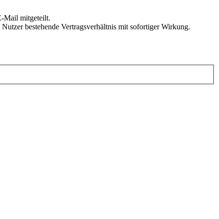
Mail mitgeteilt.
Nutzer bestehende Vertragsverhältnis mit sofortiger Wirkung.