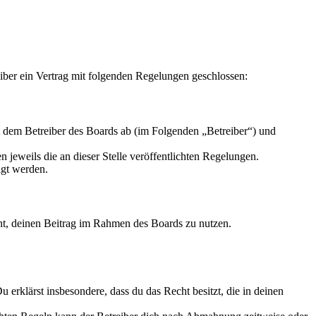
iber ein Vertrag mit folgenden Regelungen geschlossen:
t dem Betreiber des Boards ab (im Folgenden „Betreiber“) und
 jeweils die an dieser Stelle veröffentlichten Regelungen.
igt werden.
echt, deinen Beitrag im Rahmen des Boards zu nutzen.
Du erklärst insbesondere, dass du das Recht besitzt, die in deinen