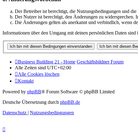
Der Betreiber ist berechtigt, die Nutzungsbedingungen und di
Der Nutzer ist berechtigt, den Änderungen zu widersprechen. I
Die Änderungen gelten als anerkannt und verbindlich, wenn d
Informationen über den Umgang mit deinen persönlichen Daten sind i
Business Building 21 - Home
Geschäftsbildner Forum
Alle Zeiten sind
UTC+02:00
Alle Cookies löschen
Kontakt
Powered by
phpBB
® Forum Software © phpBB Limited
Deutsche Übersetzung durch
phpBB.de
Datenschutz
|
Nutzungsbedingungen