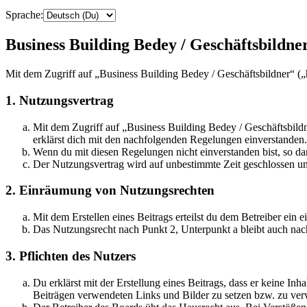
Sprache:
Business Building Bedey / Geschäftsbildner
Mit dem Zugriff auf „Business Building Bedey / Geschäftsbildner“ („
1. Nutzungsvertrag
Mit dem Zugriff auf „Business Building Bedey / Geschäftsbild
erklärst dich mit den nachfolgenden Regelungen einverstanden.
Wenn du mit diesen Regelungen nicht einverstanden bist, so dar
Der Nutzungsvertrag wird auf unbestimmte Zeit geschlossen und
2. Einräumung von Nutzungsrechten
Mit dem Erstellen eines Beitrags erteilst du dem Betreiber ein
Das Nutzungsrecht nach Punkt 2, Unterpunkt a bleibt auch na
3. Pflichten des Nutzers
Du erklärst mit der Erstellung eines Beitrags, dass er keine Inh
Beiträgen verwendeten Links und Bilder zu setzen bzw. zu ve