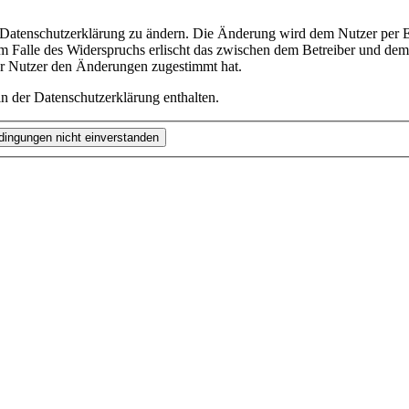
e Datenschutzerklärung zu ändern. Die Änderung wird dem Nutzer per E-
m Falle des Widerspruchs erlischt das zwischen dem Betreiber und dem 
er Nutzer den Änderungen zugestimmt hat.
n der Datenschutzerklärung enthalten.