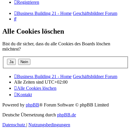
Registrieren
Business Building 21 - Home
Geschäftsbildner Forum
Suche
Alle Cookies löschen
Bist du dir sicher, dass du alle Cookies des Boards löschen
möchtest?
Business Building 21 - Home
Geschäftsbildner Forum
Alle Zeiten sind
UTC+02:00
Alle Cookies löschen
Kontakt
Powered by
phpBB
® Forum Software © phpBB Limited
Deutsche Übersetzung durch
phpBB.de
Datenschutz
|
Nutzungsbedingungen