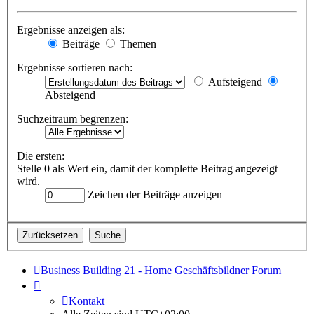
Ergebnisse anzeigen als:
Beiträge
Themen
Ergebnisse sortieren nach:
Aufsteigend
Absteigend
Suchzeitraum begrenzen:
Die ersten:
Stelle 0 als Wert ein, damit der komplette Beitrag angezeigt
wird.
Zeichen der Beiträge anzeigen
Business Building 21 - Home
Geschäftsbildner Forum
Kontakt