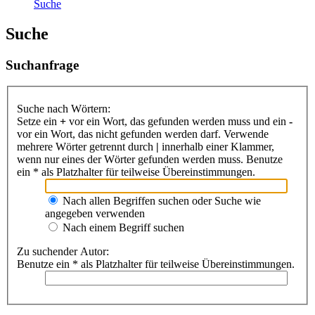
Suche
Suche
Suchanfrage
Suche nach Wörtern:
Setze ein
+
vor ein Wort, das gefunden werden muss und ein
-
vor ein Wort, das nicht gefunden werden darf. Verwende
mehrere Wörter getrennt durch
|
innerhalb einer Klammer,
wenn nur eines der Wörter gefunden werden muss. Benutze
ein * als Platzhalter für teilweise Übereinstimmungen.
Nach allen Begriffen suchen oder Suche wie
angegeben verwenden
Nach einem Begriff suchen
Zu suchender Autor:
Benutze ein * als Platzhalter für teilweise Übereinstimmungen.