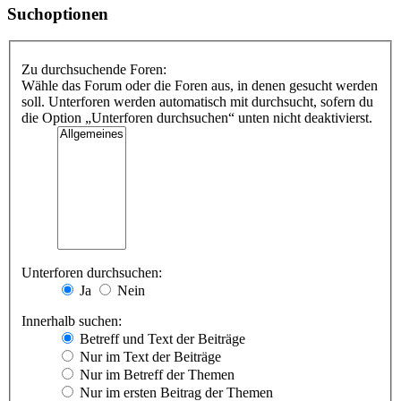
Suchoptionen
Zu durchsuchende Foren:
Wähle das Forum oder die Foren aus, in denen gesucht werden
soll. Unterforen werden automatisch mit durchsucht, sofern du
die Option „Unterforen durchsuchen“ unten nicht deaktivierst.
Unterforen durchsuchen:
Ja
Nein
Innerhalb suchen:
Betreff und Text der Beiträge
Nur im Text der Beiträge
Nur im Betreff der Themen
Nur im ersten Beitrag der Themen