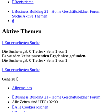
Registrieren
Business Building 21 - Home
Geschäftsbildner Forum
Suche
Aktive Themen
Suche
Aktive Themen
Zur erweiterten Suche
Die Suche ergab 0 Treffer • Seite
1
von
1
Es wurden keine passenden Ergebnisse gefunden.
Die Suche ergab 0 Treffer • Seite
1
von
1
Zur erweiterten Suche
Gehe zu
Allgemeines
Business Building 21 - Home
Geschäftsbildner Forum
Alle Zeiten sind
UTC+02:00
Alle Cookies löschen