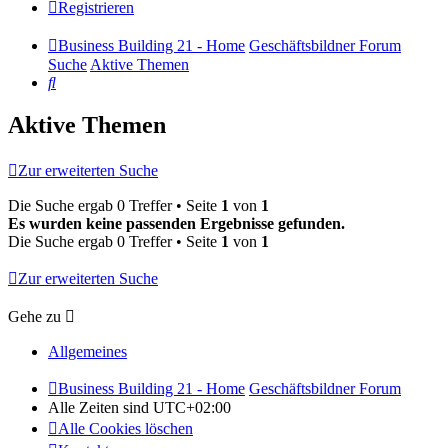
Registrieren
Business Building 21 - Home
Geschäftsbildner Forum
Suche
Aktive Themen
Suche
Aktive Themen
Zur erweiterten Suche
Die Suche ergab 0 Treffer • Seite
1
von
1
Es wurden keine passenden Ergebnisse gefunden.
Die Suche ergab 0 Treffer • Seite
1
von
1
Zur erweiterten Suche
Gehe zu
Allgemeines
Business Building 21 - Home
Geschäftsbildner Forum
Alle Zeiten sind
UTC+02:00
Alle Cookies löschen